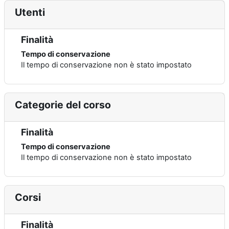
Utenti
Finalità
Tempo di conservazione
Il tempo di conservazione non è stato impostato
Categorie del corso
Finalità
Tempo di conservazione
Il tempo di conservazione non è stato impostato
Corsi
Finalità